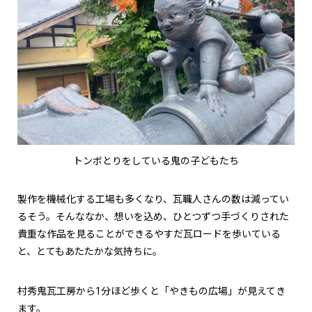
トンボとりをしている鬼の子どもたち
製作を機械化する工場も多くなり、瓦職人さんの数は減ってい
るそう。そんななか、想いを込め、ひとつずつ手づくりされた
貴重な作品を見ることができるやすだ瓦ロードを歩いている
と、とてもあたたかな気持ちに。
村秀鬼瓦工房から1分ほど歩くと「やきもの広場」が見えてき
ます。