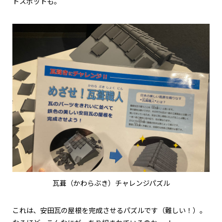
トスポットも。
瓦葺（かわらぶき）チャレンジパズル
これは、安田瓦の屋根を完成させるパズルです（難しい！）。