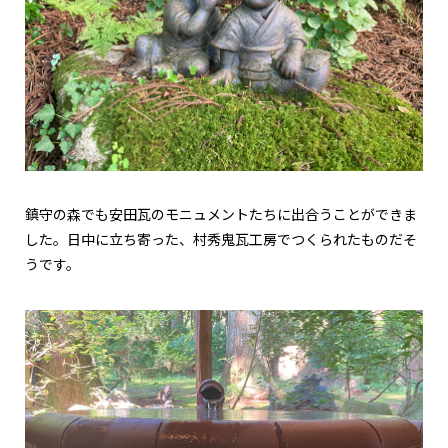
鎮守の森でも安田瓦のモニュメントたちに出合うことができま
した。日中に立ち寄った、村秀鬼瓦工房でつくられたものだそ
うです。