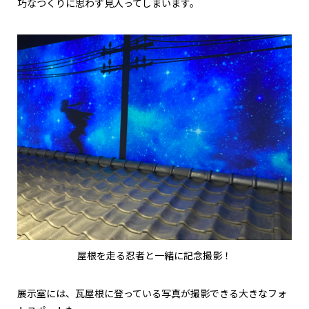
巧なつくりに思わず見入ってしまいます。
屋根を走る忍者と一緒に記念撮影！
展示室には、瓦屋根に登っている写真が撮影できる大きなフォ