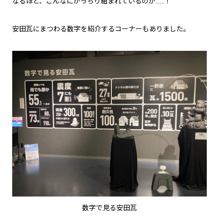
なるほど、こんなにがっちり組まれているのか……！
安田瓦にまつわる数字を紹介するコーナーもありました。
数字で見る安田瓦