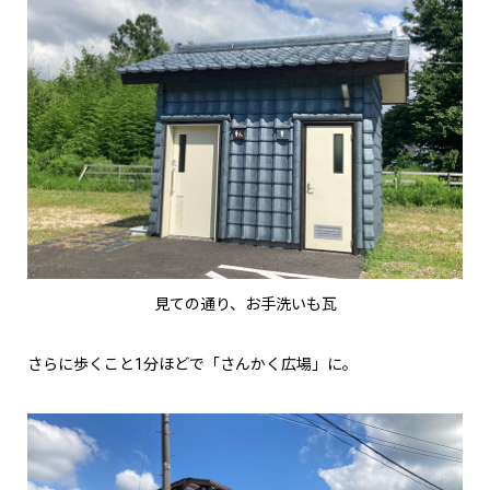
見ての通り、お手洗いも瓦
さらに歩くこと1分ほどで「さんかく広場」に。