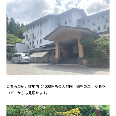
こちらの宿、敷地内に4000坪もの大庭園「鎮守の森」があり、
ロビーからも見渡せます。