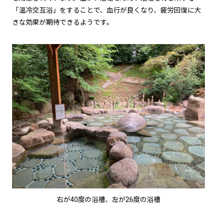
「温冷交互浴」をすることで、血行が良くなり、疲労回復に大
きな効果が期待できるようです。
右が40度の浴槽、左が26度の浴槽