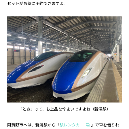
セットがお得に予約できますよ。
「とき」って、お上品な佇まいですよね（新潟駅）
阿賀野市へは、新潟駅から「
駅レンタカー
」で車を借りれ