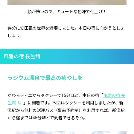
顔が怖いので、キュートな色味で仕上げ！
存分に安田瓦の世界を満喫しました。本日の宿に向かうとしま
しょう。
風雅の宿 長生館
ラジウム温泉で最高の癒やしを
かわらティエからタクシーで15分ほど、本日の宿「
風雅の宿 長
生館
」に到着です。今回はタクシーを利用しましたが、新
潟駅から無料の送迎バス（事前予約制）を利用すれば、新潟駅
から宿までは45分ほどで到着できるそう。