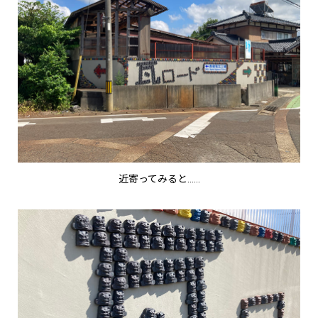
近寄ってみると……