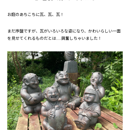
お庭のあちこちに瓦、瓦、瓦！
まだ序盤ですが、瓦がいろいろな姿になり、かわいらしい一面
を見せてくれるものだとは……興奮しちゃいました！