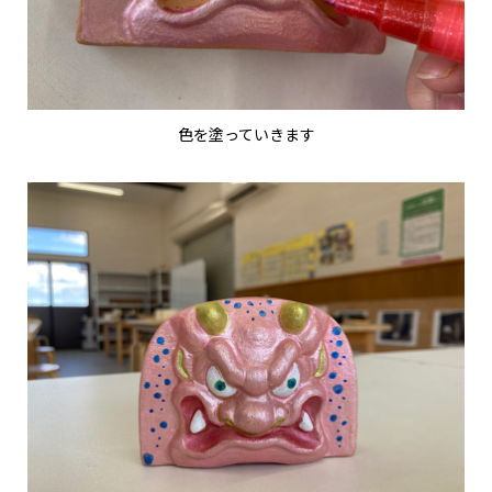
色を塗っていきます