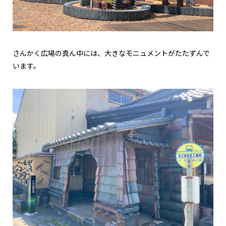
さんかく広場の真ん中には、大きなモニュメントがたたずんで
います。