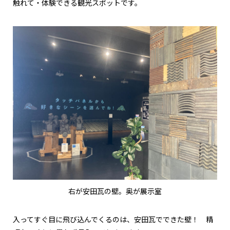
触れて・体験できる観光スポットです。
右が安田瓦の壁。奥が展示室
入ってすぐ目に飛び込んでくるのは、安田瓦でできた壁！ 精