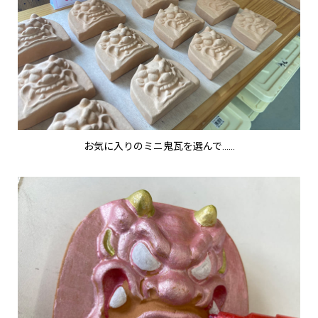
お気に入りのミニ鬼瓦を選んで……