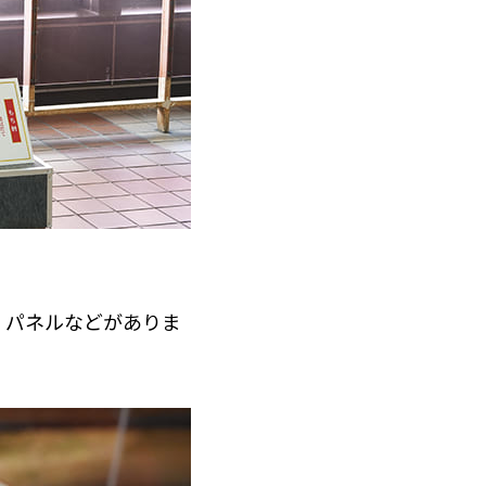
」パネルなどがありま