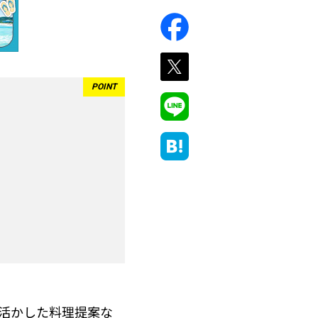
を活かした料理提案な