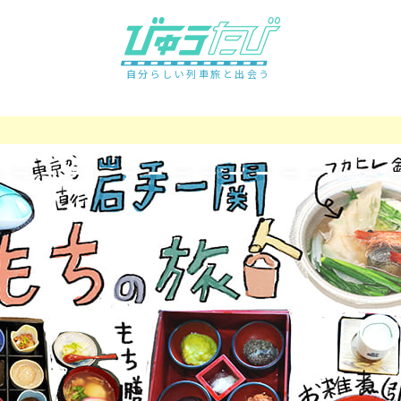
自分らしい列車旅と出会う