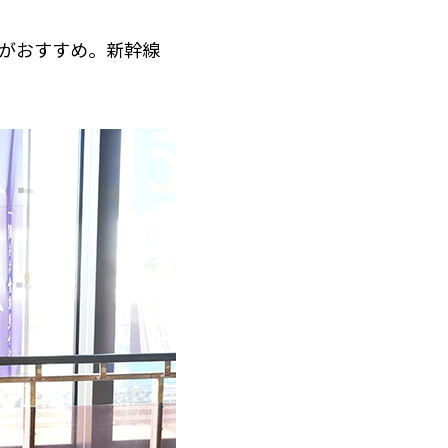
がおすすめ。新幹線