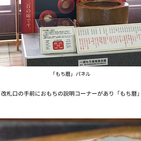
「もち暦」パネル
、改札口の手前におもちの説明コーナーがあり「もち暦