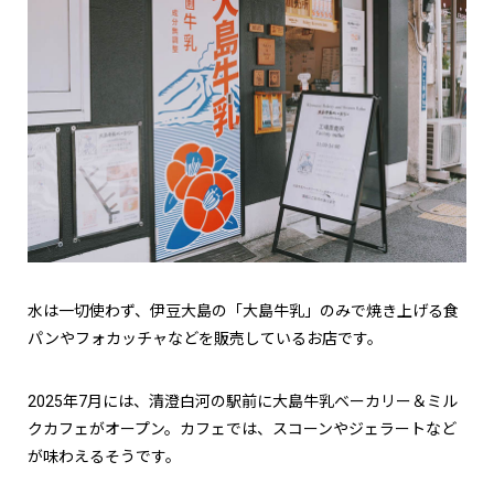
水は一切使わず、伊豆大島の「大島牛乳」のみで焼き上げる食
パンやフォカッチャなどを販売しているお店です。
2025年7月には、清澄白河の駅前に大島牛乳ベーカリー＆ミル
クカフェがオープン。カフェでは、スコーンやジェラートなど
が味わえるそうです。