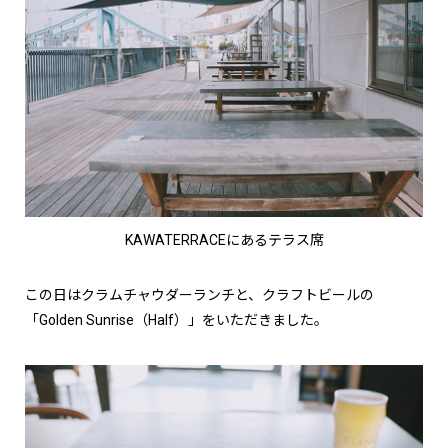
KAWATERRACEにあるテラス席
この日はクラムチャウダーランチと、クラフトビールの
「Golden Sunrise（Half）」をいただきました。