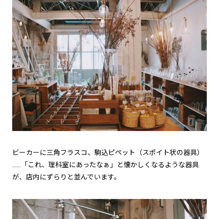
ビーカーに三角フラスコ、駒込ピペット（スポイト状の器具）
……「これ、理科室にあったなぁ」と懐かしくなるような器具
が、店内にずらりと並んでいます。