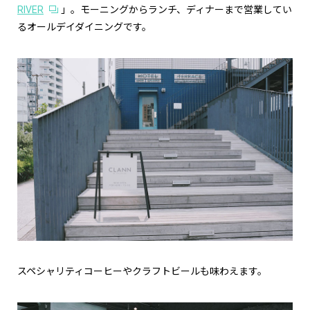
RIVER
」。モーニングからランチ、ディナーまで営業してい
るオールデイダイニングです。
スペシャリティコーヒーやクラフトビールも味わえます。