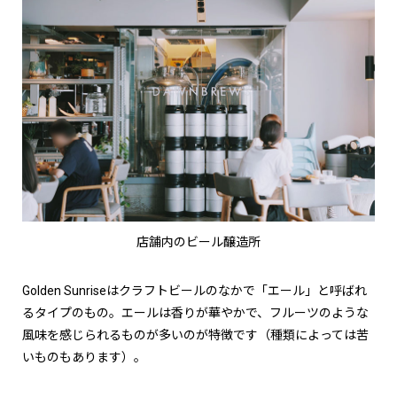
店舗内のビール醸造所
Golden Sunriseはクラフトビールのなかで「エール」と呼ばれ
るタイプのもの。エールは香りが華やかで、フルーツのような
風味を感じられるものが多いのが特徴です（種類によっては苦
いものもあります）。