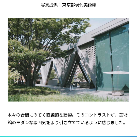
写真提供：東京都現代美術館
木々の合間にのぞく直線的な建物。そのコントラストが、美術
館のモダンな雰囲気をより引き立てているように感じました。