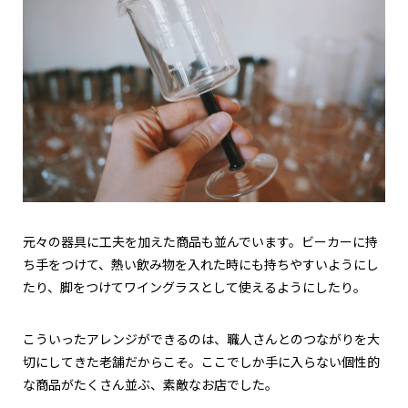
元々の器具に工夫を加えた商品も並んでいます。ビーカーに持
ち手をつけて、熱い飲み物を入れた時にも持ちやすいようにし
たり、脚をつけてワイングラスとして使えるようにしたり。
こういったアレンジができるのは、職人さんとのつながりを大
切にしてきた老舗だからこそ。ここでしか手に入らない個性的
な商品がたくさん並ぶ、素敵なお店でした。