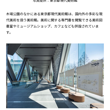
写真提供：東京都現代美術館
木場公園のなかにある東京都現代美術館は、国内外の多彩な現
代美術を扱う美術館。美術に関する専門書を閲覧できる美術図
書室やミュージアムショップ、カフェなども併設されていま
す。