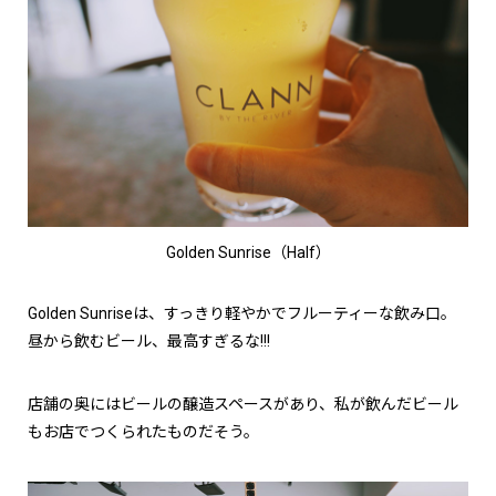
Golden Sunrise（Half）
Golden Sunriseは、すっきり軽やかでフルーティーな飲み口。
昼から飲むビール、最高すぎるな!!!
店舗の奥にはビールの醸造スペースがあり、私が飲んだビール
もお店でつくられたものだそう。