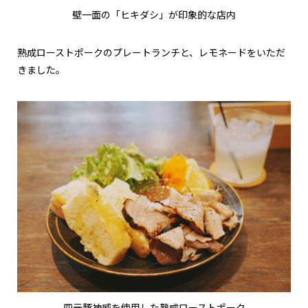
壁一面の「ヒキダシ」が印象的な店内
熟成ローストポークのプレートランチと、レモネードをいただ
きました。