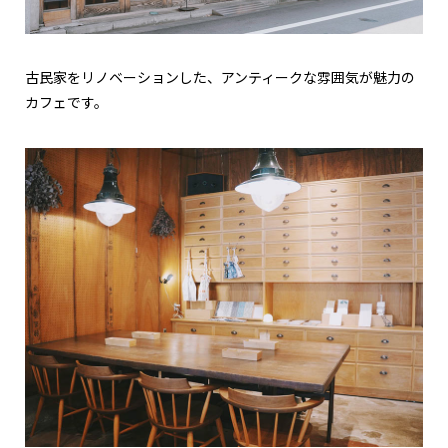
古民家をリノベーションした、アンティークな雰囲気が魅力の
カフェです。