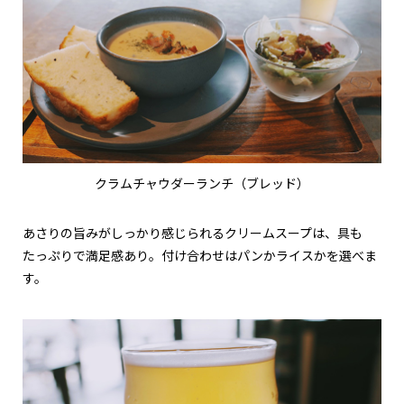
クラムチャウダーランチ（ブレッド）
あさりの旨みがしっかり感じられるクリームスープは、具も
たっぷりで満足感あり。付け合わせはパンかライスかを選べま
す。