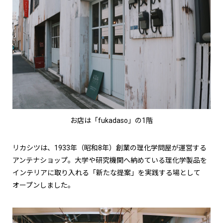
お店は「fukadaso」の1階
リカシツは、1933年（昭和8年）創業の理化学問屋が運営する
アンテナショップ。大学や研究機関へ納めている理化学製品を
インテリアに取り入れる「新たな提案」を実践する場として
オープンしました。