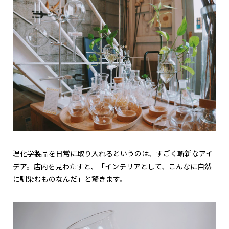
理化学製品を日常に取り入れるというのは、すごく斬新なアイ
デア。店内を見わたすと、「インテリアとして、こんなに自然
に馴染むものなんだ」と驚きます。