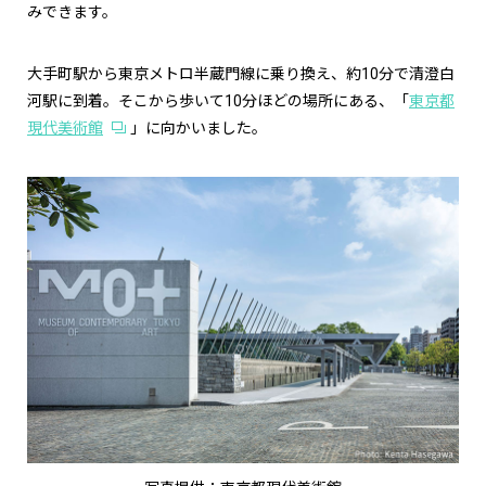
みできます。
大手町駅から東京メトロ半蔵門線に乗り換え、約10分で清澄白
河駅に到着。そこから歩いて10分ほどの場所にある、「
東京都
現代美術館
」に向かいました。