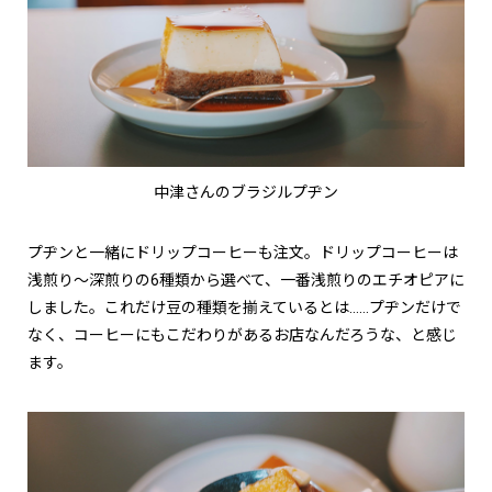
中津さんのブラジルプヂン
プヂンと一緒にドリップコーヒーも注文。ドリップコーヒーは
浅煎り〜深煎りの6種類から選べて、一番浅煎りのエチオピアに
しました。これだけ豆の種類を揃えているとは……プヂンだけで
なく、コーヒーにもこだわりがあるお店なんだろうな、と感じ
ます。