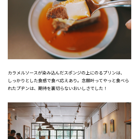
カラメルソースが染み込んだスポンジの上にのるプリンは、
しっかりとした食感で食べ応えあり。念願叶ってやっと食べら
れたプヂンは、期待を裏切らないおいしさでした！