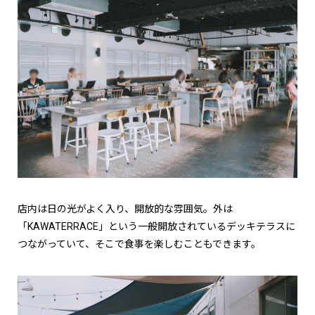
店内は日の光がよく入り、開放的な雰囲気。外は
「KAWATERRACE」という一般開放されているデッキテラスに
つながっていて、そこで食事を楽しむこともできます。