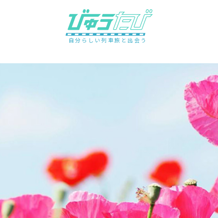
自分らしい列車旅と出会う