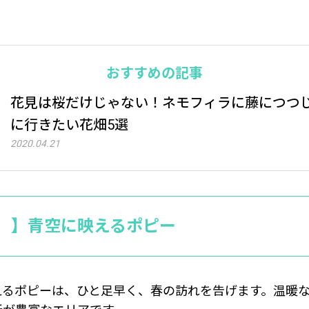
おすすめの記事
花見は桜だけじゃない！ネモフィラに藤につつ
に行きたい花畑5選
2020.04.21
）】青空に映えるポピー
えるポピーは、ひと足早く、春の訪れを告げます。温暖