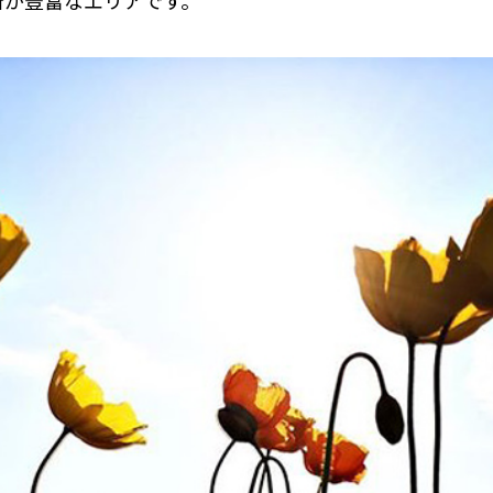
所が豊富なエリアです。