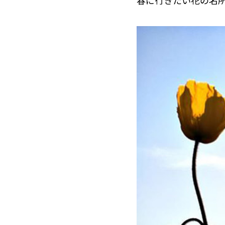
春に行きたい花の名