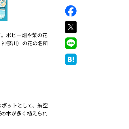
す。ポピー畑や菜の花
・神奈川）の花の名所
スポットとして、航空
桜の木が多く植えられ