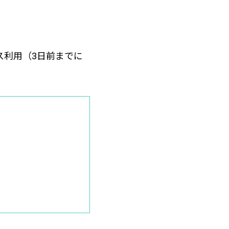
ス利用（3日前までに