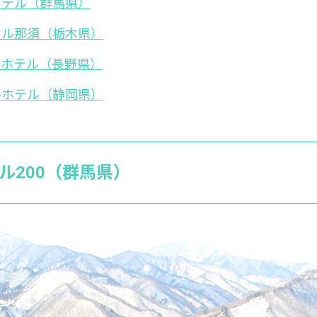
ホテル（群馬県）
ール那須（栃木県）
スホテル（長野県）
ルホテル（静岡県）
ル200（群馬県）