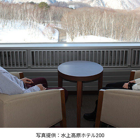
写真提供：水上高原ホテル200