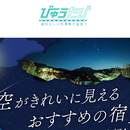
自分らしい列車旅と出会う