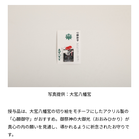
写真提供：大宮八幡宮
授与品は、大宮八幡宮の切り絵をモチーフにしたアクリル製の
「心願御守」がおすすめ。御祭神の大御光（おおみひかり）が
真心の内の願いを見通し、導かれるように祈念されたお守りで
す。