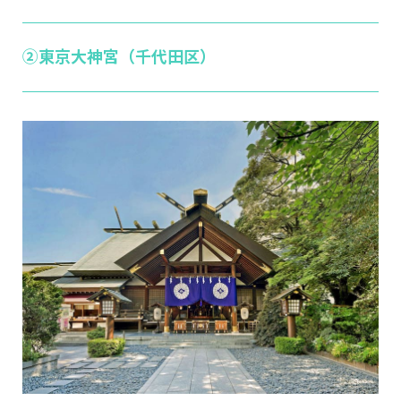
②東京大神宮（千代田区）