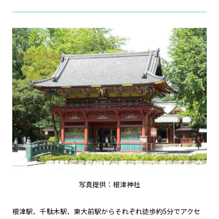
写真提供：根津神社
根津駅、千駄木駅、東大前駅からそれぞれ徒歩約5分でアクセ