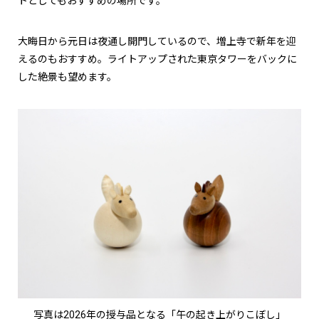
トとしてもおすすめの場所です。
大晦日から元日は夜通し開門しているので、増上寺で新年を迎
えるのもおすすめ。ライトアップされた東京タワーをバックに
した絶景も望めます。
写真は2026年の授与品となる「午の起き上がりこぼし」