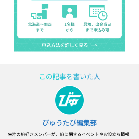
この記事を書いた人
びゅうたび編集部
生粋の旅好きメンバーが、旅に関するイベントやお役立ち情報