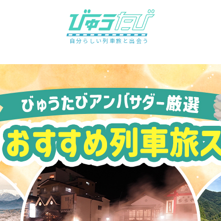
自分らしい列車旅と出会う