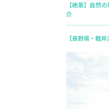
【絶景】自然の
介
【長野県・軽井