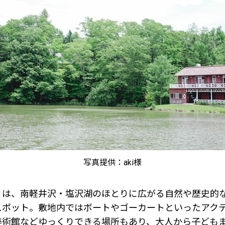
写真提供：aki様
」は、南軽井沢・塩沢湖のほとりに広がる自然や歴史的
スポット。敷地内ではボートやゴーカートといったアク
美術館などゆっくりできる場所もあり、大人から子ども