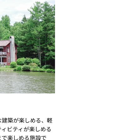
な建築が楽しめる、軽
ティビティが楽しめる
まで楽しめる施設で