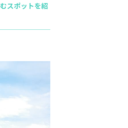
むスポットを紹