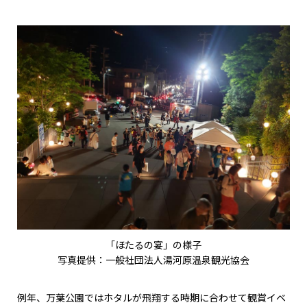
「ほたるの宴」の様子
写真提供：一般社団法人湯河原温泉観光協会
例年、万葉公園ではホタルが飛翔する時期に合わせて観賞イベ