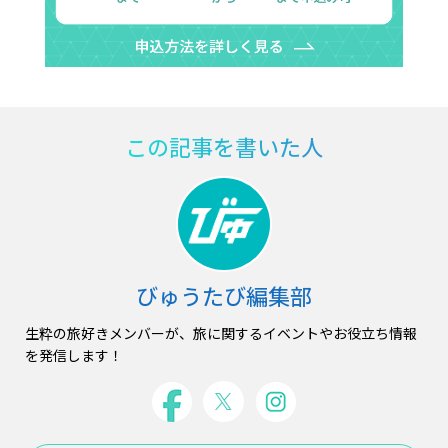
この記事を書いた人
びゅうたび編集部
生粋の旅好きメンバーが、旅に関するイベントやお役立ち情報
を発信します！