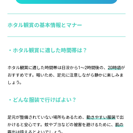
ホタル観賞の基本情報とマナー
・ホタル観賞に適した時間帯は？
ホタル観賞に適した時間帯は日没から1〜2時間後の、
20時頃
が
おすすめです。暗いため、足元に注意しながら静かに楽しみま
しょう。
・どんな服装で行けばよい？
足元が整備されていない場所もあるため、
動きやすい服装
で出
かけると安心です。蚊やブヨなどの被害を避けるために、
肌の
露出は控える
とよいでしょう。