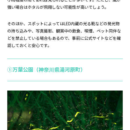
小雨程度の雨であれば見られることが多いです。ただし、風が
強い場合はホタルが飛翔しない可能性が高いでしょう。
そのほか、スポットによってはLED内蔵の光る靴などの発光物
の持ち込みや、写真撮影、観賞中の飲食、喫煙、ペット同伴な
どを禁止している場合もあるので、事前に公式サイトなどを確
認しておくと安心です。
①万葉公園（神奈川県湯河原町）