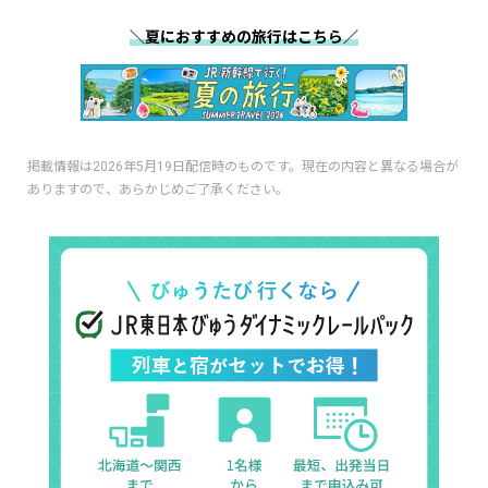
＼夏におすすめの旅行はこちら／
掲載情報は2026年5月19日配信時のものです。現在の内容と異なる場合が
ありますので、あらかじめご了承ください。