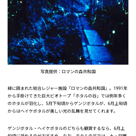
写真提供：ロマンの森共和国
緑に囲まれた総合レジャー施設「ロマンの森共和国」。1991年
から手掛けてきた巨大ビオトープ「ホタルの谷」では例年多く
のホタルが羽化し、5月下旬頃からゲンジボタルが、6月上旬頃
からはヘイケボタルが美しい光の乱舞を見せてくれます。
ゲンジボタル・ヘイケボタルのどちらも観賞するなら、6月上