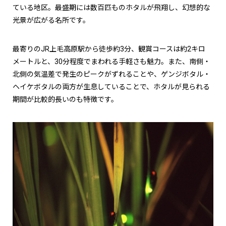
ている地区。最盛期には数百匹ものホタルが飛翔し、幻想的な
光景が広がる名所です。
最寄りのJR上毛高原駅から徒歩約3分、観賞コースは約2キロ
メートルと、30分程度でまわれる手軽さも魅力。また、南側・
北側の気温差で発生のピークがずれることや、ゲンジボタル・
ヘイケボタルの両方が生息していることで、ホタルが見られる
期間が比較的長いのも特徴です。