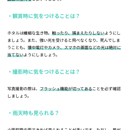
・観賞時に気をつけることは？
ホタルは繊細な生き物。
触ったり、捕まえたりしない
ようにし
ましょう。また、強い光を受けると飛べなくなり、死んでしま
うことも。
懐中電灯やカメラ、スマホの画面などの光は絶対に
当てない
ようにしましょう。
・撮影時に気をつけることは？
写真撮影の際は、
フラッシュ機能が切ってある
ことを必ず確認
しましょう。
・雨天時も見られる？