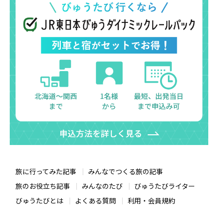
旅に行ってみた記事
みんなでつくる旅の記事
旅のお役立ち記事
みんなのたび
びゅうたびライター
びゅうたびとは
よくある質問
利用・会員規約