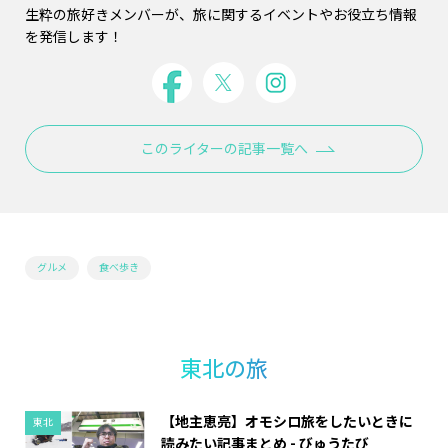
生粋の旅好きメンバーが、旅に関するイベントやお役立ち情報
を発信します！
このライターの記事一覧へ
グルメ
食べ歩き
東北の旅
【地主恵亮】オモシロ旅をしたいときに
東北
読みたい記事まとめ - びゅうたび