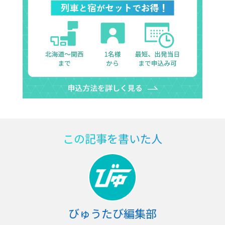
この記事を書いた人
びゅうたび編集部