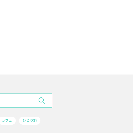
カフェ
ひとり旅