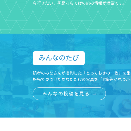
今行きたい、季節ならではの旅の情報が満載です。
みんなのたび​
読者のみなさんが撮影した「とっておきの一枚」を集
旅先で見つけたあなただけの写真を「#旅先が見つか
みんなの投稿を見る