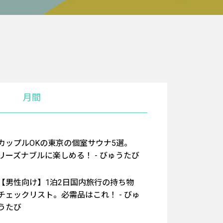
月間
カップルOKの東京の個室サウナ5選。
リーズナブルに楽しめる！ - びゅうたび
【男性向け】1泊2日国内旅行の持ち物
チェックリスト。必需品はこれ！ - びゅ
うたび