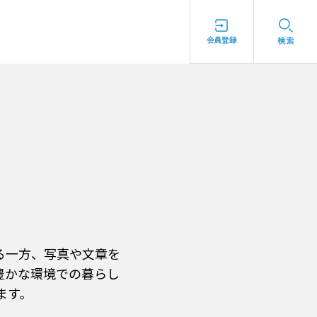
る一方、写真や文章を
豊かな環境での暮らし
ます。