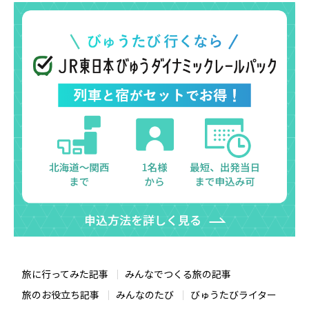
旅に行ってみた記事
みんなでつくる旅の記事
旅のお役立ち記事
みんなのたび
びゅうたびライター